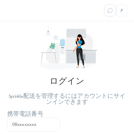
JP
ログイン
Sprinkle配送を管理するにはアカウントにサイ
ンインできます
携帯電話番号