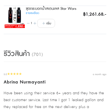
ชุดกระบอกน้ำสเตนเลส Star Wars
รายละเอียด
฿1,261.68.-
1
เพิ่ม
รีวิวสินค้า
(701)
5.0
a month ago
Abrina Nurmayanti
Have been using their service 6+ years and they have the
best customer service. Last time I got 1 leaked gallon and
they replaced for free on the next delivery plus a