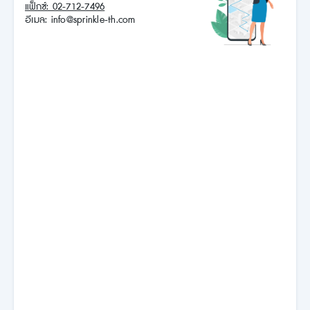
แฟ็กซ์: 02-712-7496
อีเมล: info@sprinkle-th.com