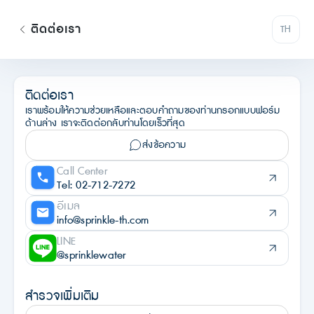
ติดต่อเรา
TH
ติดต่อเรา
เราพร้อมให้ความช่วยเหลือและตอบคำถามของท่านกรอกแบบฟอร์ม
ด้านล่าง เราจะติดต่อกลับท่านโดยเร็วที่สุด
ส่งข้อความ
Call Center
Tel: 02-712-7272
อีเมล
info@sprinkle-th.com
LINE
@sprinklewater
สำรวจเพิ่มเติม