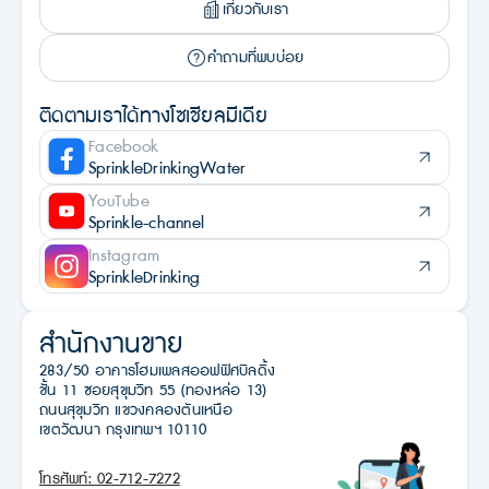
เกี่ยวกับเรา
คำถามที่พบบ่อย
ติดตามเราได้ทางโซเชียลมีเดีย
Facebook
SprinkleDrinkingWater
YouTube
Sprinkle-channel
Instagram
SprinkleDrinking
สำนักงานขาย
283/50 อาคารโฮมเพลสออฟฟิศบิลดิ้ง
ชั้น 11 ซอยสุขุมวิท 55 (ทองหล่อ 13)
ถนนสุขุมวิท แขวงคลองตันเหนือ
เขตวัฒนา กรุงเทพฯ 10110
โทรศัพท์: 02-712-7272