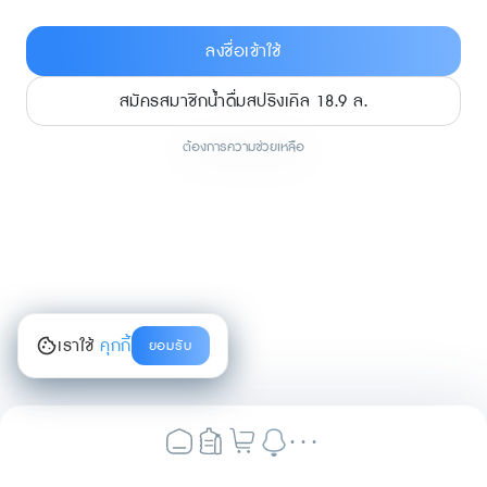
ลงชื่อเข้าใช้
สมัครสมาชิกน้ำดื่มสปริงเคิล 18.9 ล.
ต้องการความช่วยเหลือ
เราใช้
คุกกี้
ยอมรับ
...