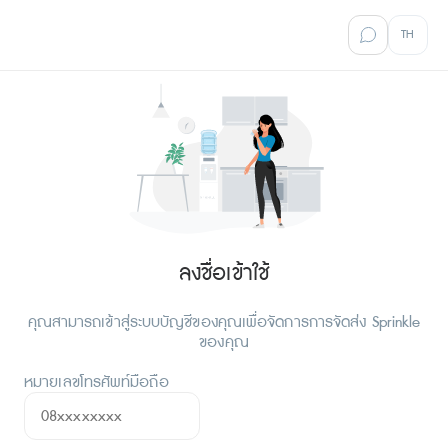
TH
ลงชื่อเข้าใช้
คุณสามารถเข้าสู่ระบบบัญชีของคุณเพื่อจัดการการจัดส่ง Sprinkle
ของคุณ
หมายเลขโทรศัพท์มือถือ