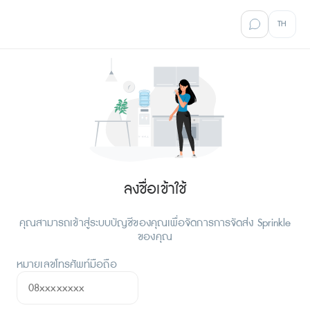
TH
ลงชื่อเข้าใช้
คุณสามารถเข้าสู่ระบบบัญชีของคุณเพื่อจัดการการจัดส่ง Sprinkle
ของคุณ
หมายเลขโทรศัพท์มือถือ