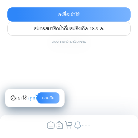
ลงชื่อเข้าใช้
สมัครสมาชิกน้ำดื่มสปริงเคิล 18.9 ล.
ต้องการความช่วยเหลือ
เราใช้
คุกกี้
ยอมรับ
...